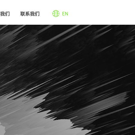
我们
联系我们