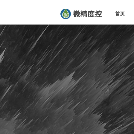
微精度控
首页