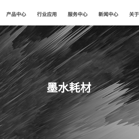
产品中心
行业应用
服务中心
新闻中心
关于
墨水耗材